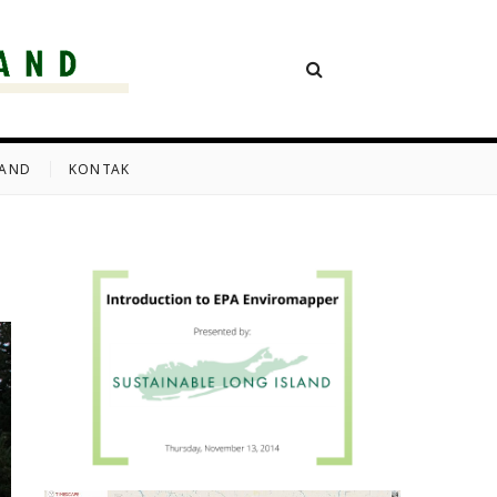
AND USA
LAND
KONTAK